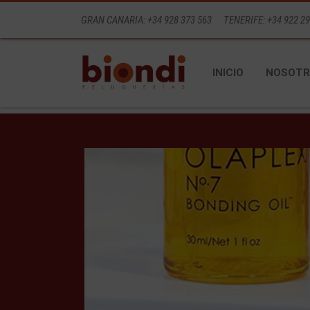
GRAN CANARIA: +34 928 373 563
TENERIFE: +34 922 29
INICIO
NOSOTR