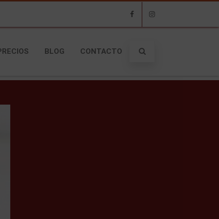
Facebook
Instagram
PRECIOS
BLOG
CONTACTO