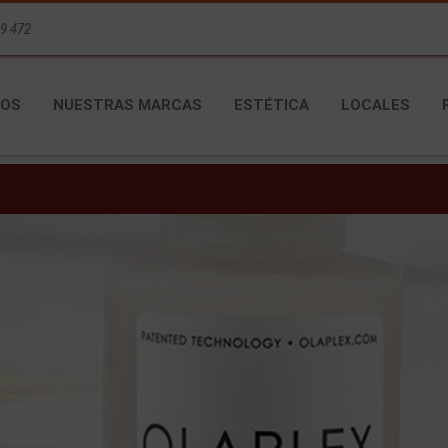
9 472
OS
NUESTRAS MARCAS
ESTÉTICA
LOCALES