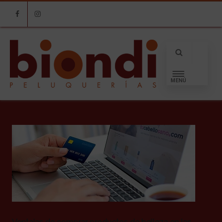
Facebook
Instagram
MENÚ