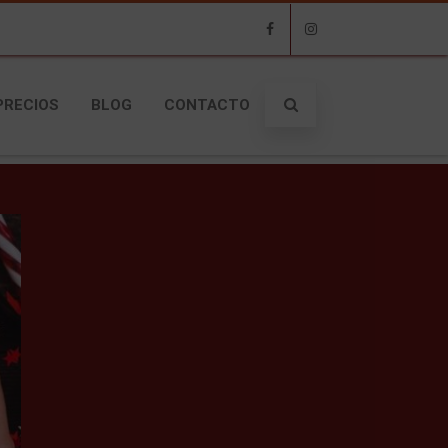
Facebook
Instagram
PRECIOS
BLOG
CONTACTO