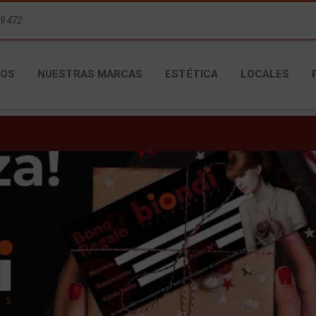
9 472
OS
NUESTRAS MARCAS
ESTÉTICA
LOCALES