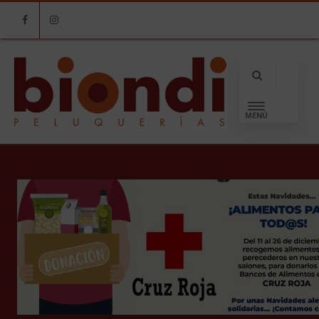
Facebook
Instagram
MENÚ